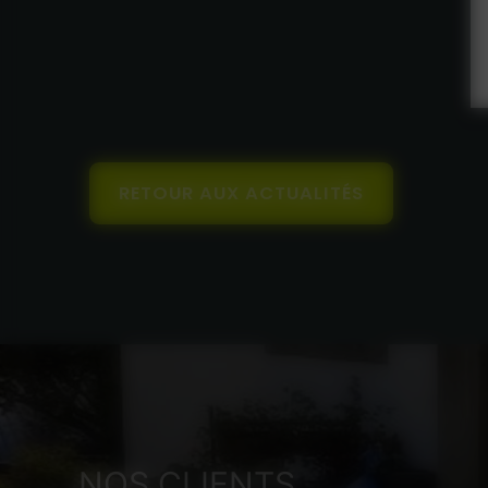
RETOUR AUX ACTUALITÉS
NOS CLIENTS