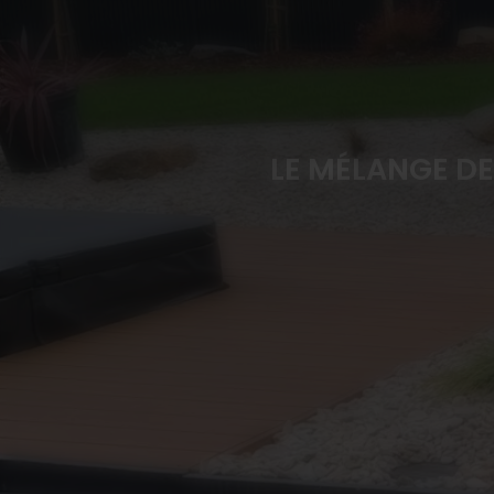
LE MÉLANGE D