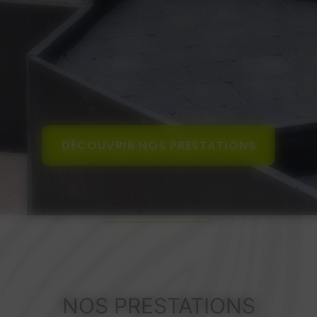
DÉCOUVRIR NOS PRESTATIONS
NOS PRESTATIONS