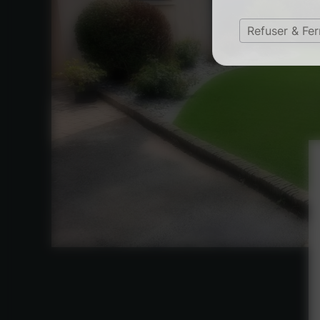
Refuser & Fe