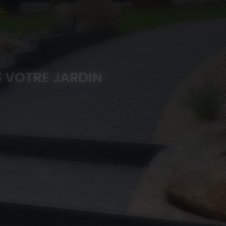
 VOTRE JARDIN