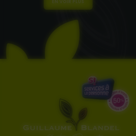
EN VOIR PLUS