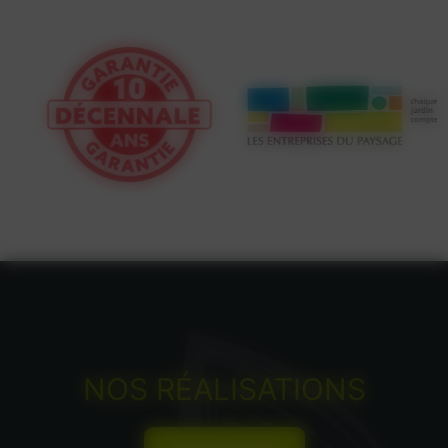
NOS RÉALISATIONS