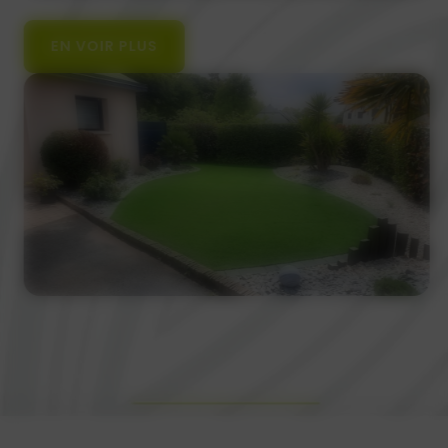
EN VOIR PLUS