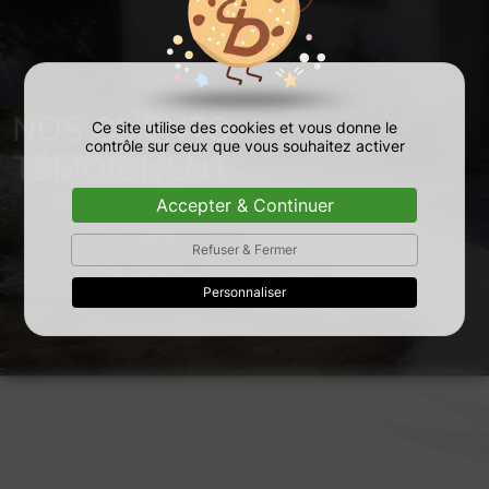
NOS CLIENTS
Ce site utilise des cookies et vous donne le
contrôle sur ceux que vous souhaitez activer
TÉMOIGNENT...
Accepter & Continuer
Refuser & Fermer
Personnaliser