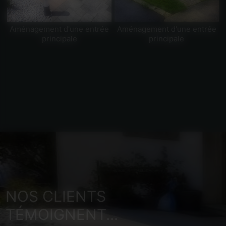
Aménagement d'une entrée
Aménagement d'une entrée
principale
principale
NOS CLIENTS
TÉMOIGNENT...