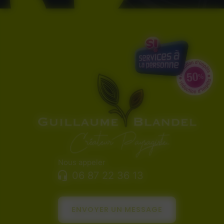
Nous appeler
06 87 22 36 13
ENVOYER UN MESSAGE