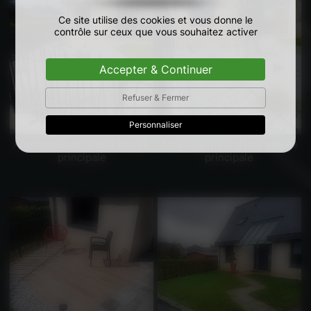
Ce site utilise des cookies et vous donne le
contrôle sur ceux que vous souhaitez activer
Accepter & Continuer
Refuser & Fermer
Personnaliser
Aménagement d'une entrée
Aménagement d'une entrée
principale
principale