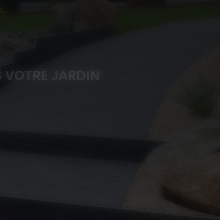
 VOTRE JARDIN