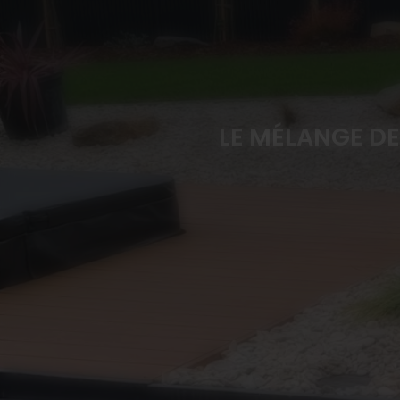
LE MÉLANGE D