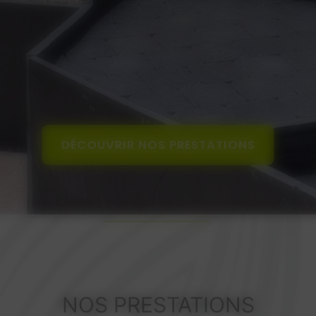
DÉCOUVRIR NOS PRESTATIONS
NOS PRESTATIONS