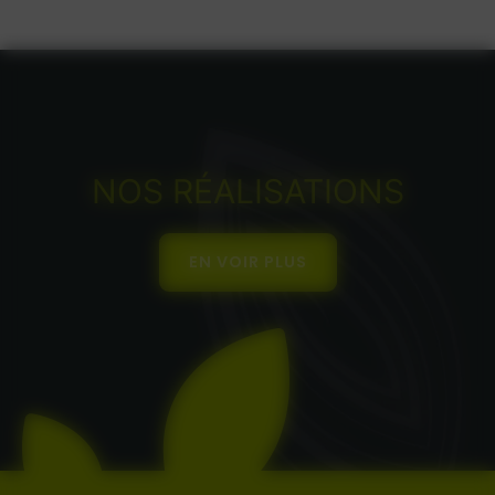
NOS RÉALISATIONS
EN VOIR PLUS