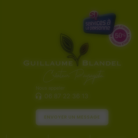
Nous appeler
06 87 22 36 13
ENVOYER UN MESSAGE