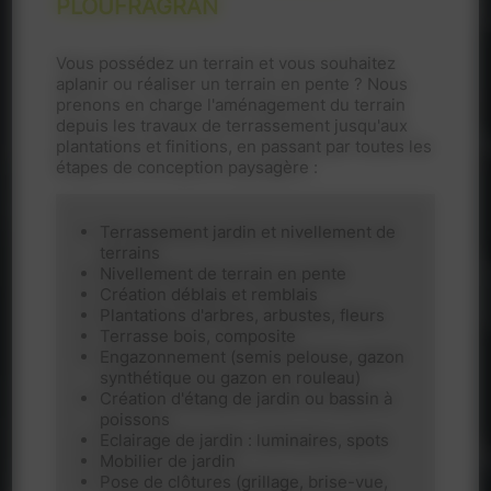
PLOUFRAGRAN
Vous possédez un terrain et vous souhaitez
aplanir ou réaliser un terrain en pente ? Nous
prenons en charge l'aménagement du terrain
depuis les travaux de terrassement jusqu'aux
plantations et finitions, en passant par toutes les
étapes de conception paysagère :
Terrassement jardin et nivellement de
terrains
Nivellement de terrain en pente
Création déblais et remblais
Plantations d'arbres, arbustes, fleurs
Terrasse bois, composite
Engazonnement (semis pelouse, gazon
synthétique ou gazon en rouleau)
Création d'étang de jardin ou bassin à
poissons
Eclairage de jardin : luminaires, spots
Mobilier de jardin
Pose de clôtures (grillage, brise-vue,