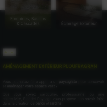
Fontaines, Bassins
& Cascades
Éclairage Extérieur
Accueil
AMÉNAGEMENT EXTÉRIEUR PLOUFRAGRAN
Vous souhaitez faire appel à un
paysagiste
pour concevoir
et
aménager votre espace vert
?
Que vous soyez particulier, professionnel ou une
collectivité, Blandel Paysage vous propose son savoir-faire
dans la création de
parcs
et
jardins
.