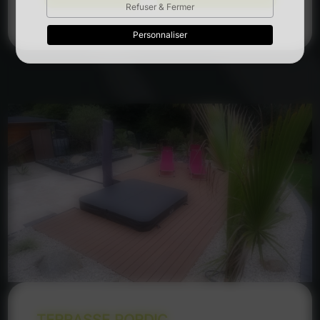
Refuser & Fermer
Personnaliser
TERRASSE PORDIC