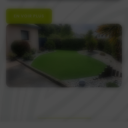
EN VOIR PLUS