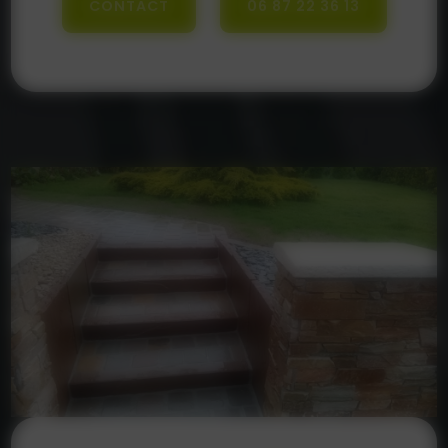
CONTACT
06 87 22 36 13