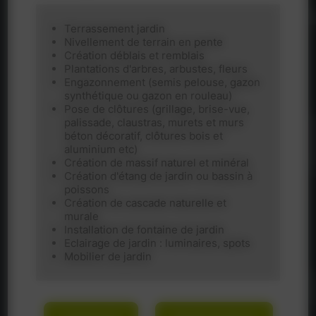
Terrassement jardin
Nivellement de terrain en pente
Création déblais et remblais
Plantations d'arbres, arbustes, fleurs
Engazonnement (semis pelouse, gazon
synthétique ou gazon en rouleau)
Pose de clôtures (grillage, brise-vue,
palissade, claustras, murets et murs
béton décoratif, clôtures bois et
aluminium etc)
Création de massif naturel et minéral
Création d'étang de jardin ou bassin à
poissons
Création de cascade naturelle et
murale
Installation de fontaine de jardin
Eclairage de jardin : luminaires, spots
Mobilier de jardin