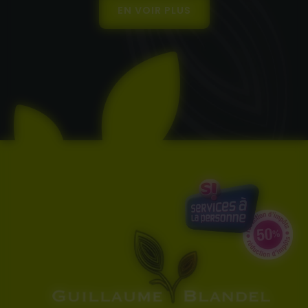
EN VOIR PLUS