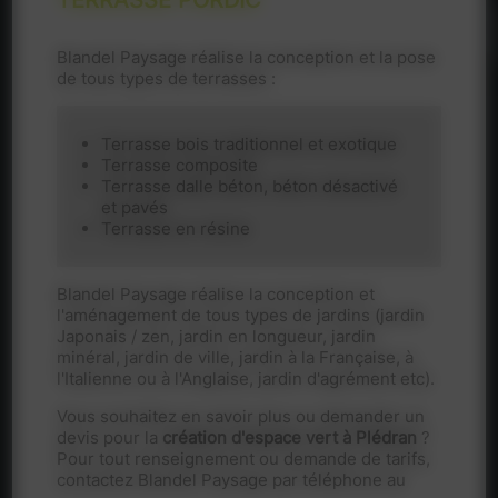
Blandel Paysage réalise la conception et la pose
de tous types de terrasses :
Terrasse bois traditionnel et exotique
Terrasse composite
Terrasse dalle béton, béton désactivé
et pavés
Terrasse en résine
Blandel Paysage réalise la conception et
l'aménagement de tous types de jardins (jardin
Japonais / zen, jardin en longueur, jardin
minéral, jardin de ville, jardin à la Française, à
l'Italienne ou à l'Anglaise, jardin d'agrément etc).
Vous souhaitez en savoir plus ou demander un
devis pour la
création d'espace vert à Plédran
?
Pour tout renseignement ou demande de tarifs,
contactez Blandel Paysage par téléphone au