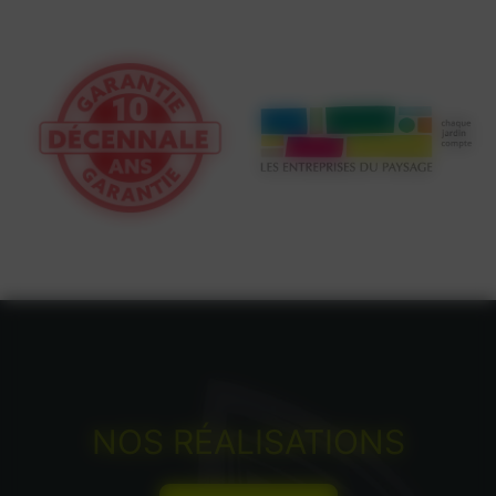
NOS RÉALISATIONS